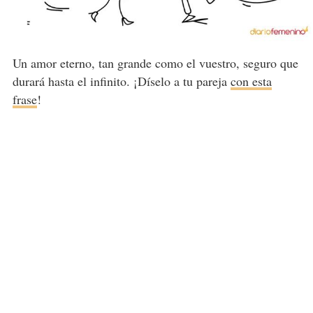
Un amor eterno, tan grande como el vuestro, seguro que
durará hasta el infinito. ¡Díselo a tu pareja
con esta
frase
!