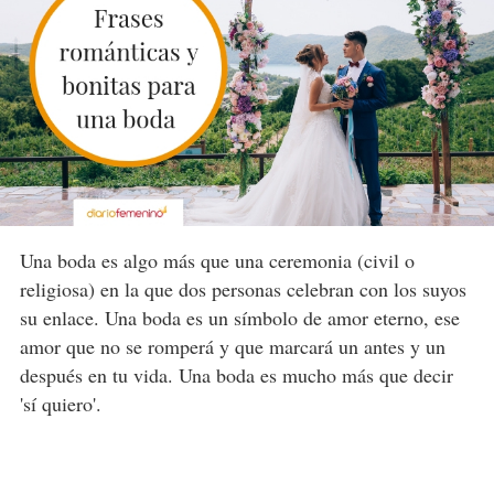
Una boda es algo más que una ceremonia (civil o
religiosa) en la que dos personas celebran con los suyos
su enlace. Una boda es un símbolo de amor eterno, ese
amor que no se romperá y que marcará un antes y un
después en tu vida. Una boda es mucho más que decir
'sí quiero'.