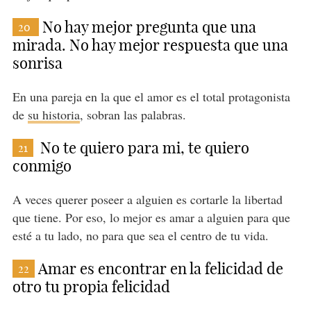
No hay mejor pregunta que una
20
mirada. No hay mejor respuesta que una
sonrisa
En una pareja en la que el amor es el total protagonista
de
su historia
, sobran las palabras.
No te quiero para mi, te quiero
21
conmigo
A veces querer poseer a alguien es cortarle la libertad
que tiene. Por eso, lo mejor es amar a alguien para que
esté a tu lado, no para que sea el centro de tu vida.
Amar es encontrar en la felicidad de
22
otro tu propia felicidad