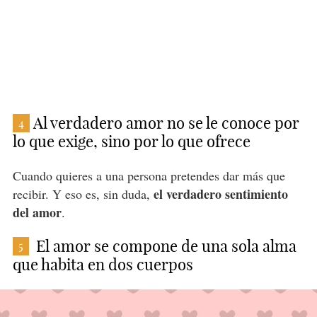
Al verdadero amor no se le conoce por
4
lo que exige, sino por lo que ofrece
Cuando quieres a una persona pretendes dar más que
el verdadero sentimiento
recibir. Y eso es, sin duda,
del amor
.
El amor se compone de una sola alma
5
que habita en dos cuerpos