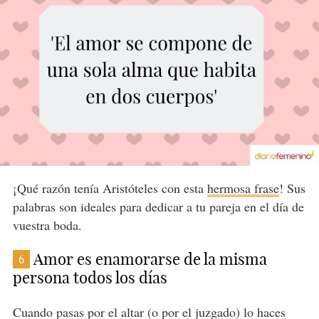
¡Qué razón tenía Aristóteles con esta
hermosa frase
! Sus
palabras son ideales para dedicar a tu pareja en el día de
vuestra boda.
Amor es enamorarse de la misma
6
persona todos los días
Cuando pasas por el altar (o por el juzgado) lo haces