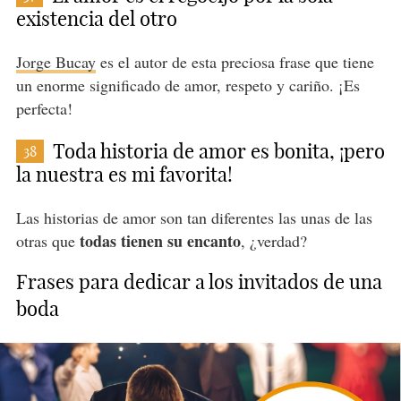
existencia del otro
Jorge Bucay
es el autor de esta preciosa frase que tiene
un enorme significado de amor, respeto y cariño. ¡Es
perfecta!
Toda historia de amor es bonita, ¡pero
38
la nuestra es mi favorita!
Las historias de amor son tan diferentes las unas de las
todas tienen su encanto
otras que
, ¿verdad?
Frases para dedicar a los invitados de una
boda