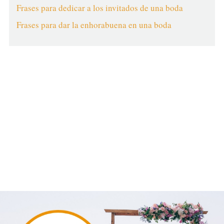
Frases para dedicar a los invitados de una boda
Frases para dar la enhorabuena en una boda