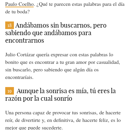
Paulo Coelho
. ¿Qué te parecen estas palabras para el día
de tu boda?
Andábamos sin buscarnos, pero
18
sabiendo que andábamos para
encontrarnos
Julio Cortázar quería expresar con estas palabras lo
bonito que es encontrar a tu gran amor por casualidad,
sin buscarlo, pero sabiendo que algún día os
encontraríais.
Aunque la sonrisa es mía, tú eres la
19
razón por la cual sonrío
Una persona capaz de provocar tus sonrisas, de hacerte
reír, de divertirte y, en definitiva, de hacerte feliz, es lo
mejor que puede sucederte.