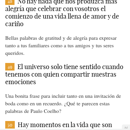
No hay nada que nos produzca más
48
alegría que celebrar con vosotros el
comienzo de una vida llena de amor y de
cariño
Bellas palabras de gratitud y de alegría para expresar
tanto a tus familiares como a tus amigos y tus seres
queridos.
El universo solo tiene sentido cuando
49
tenemos con quien compartir nuestras
emociones
Una bonita frase para incluir tanto en una invitación de
boda como en un recuerdo. ¿Qué te parecen estas
palabras de Paulo Coelho?
Hay momentos en la vida que son
50
Ad