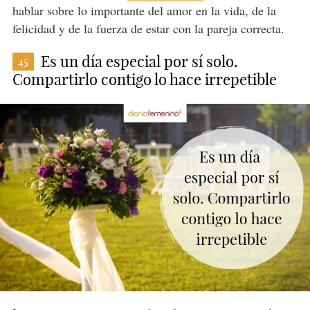
hablar sobre lo importante del amor en la vida, de la
felicidad y de la fuerza de estar con la pareja correcta.
Es un día especial por sí solo.
45
Compartirlo contigo lo hace irrepetible