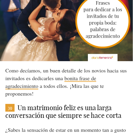
Como decíamos, un buen detalle de los novios hacia sus
invitados es dedicarles una
bonita frase de
agradecimiento
a todos ellos. ¡Mira las que te
proponemos!
Un matrimonio feliz es una larga
39
conversación que siempre se hace corta
¿Sabes la sensación de estar en un momento tan a gusto