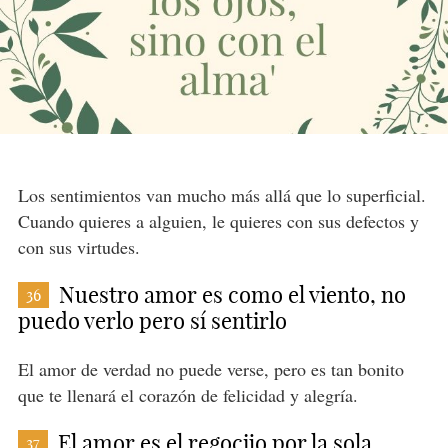
Los sentimientos van mucho más allá que lo superficial.
Cuando quieres a alguien, le quieres con sus defectos y
con sus virtudes.
Nuestro amor es como el viento, no
36
puedo verlo pero sí sentirlo
El amor de verdad no puede verse, pero es tan bonito
que te llenará el corazón de felicidad y alegría.
El amor es el regocijo por la sola
37