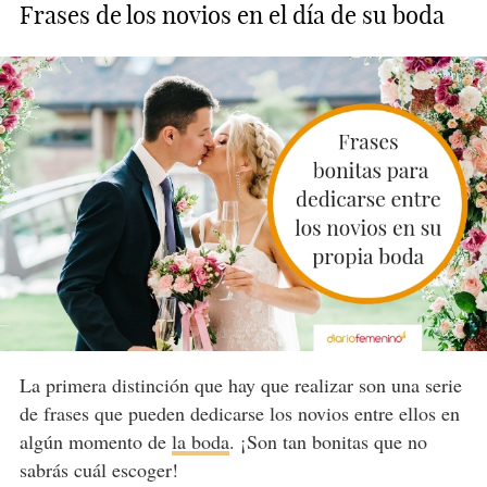
Frases de los novios en el día de su boda
La primera distinción que hay que realizar son una serie
de frases que pueden dedicarse los novios entre ellos en
algún momento de
la boda
. ¡Son tan bonitas que no
sabrás cuál escoger!