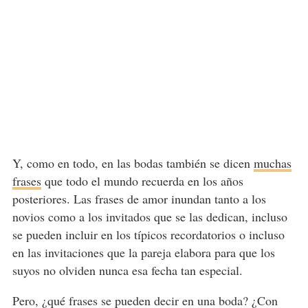
Y, como en todo, en las bodas también se dicen
muchas
frases
que todo el mundo recuerda en los años
posteriores. Las frases de amor inundan tanto a los
novios como a los invitados que se las dedican, incluso
se pueden incluir en los típicos recordatorios o incluso
en las invitaciones que la pareja elabora para que los
suyos no olviden nunca esa fecha tan especial.
Pero, ¿qué frases se pueden decir en una boda? ¿Con