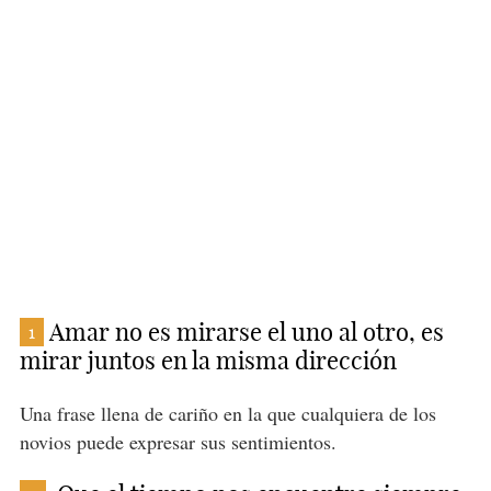
Amar no es mirarse el uno al otro, es
1
mirar juntos en la misma dirección
Una frase llena de cariño en la que cualquiera de los
novios puede expresar sus sentimientos.