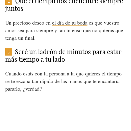
Que el tiempo nos encuentre siempre
2
juntos
Un precioso deseo en
el día de tu boda
es que vuestro
amor sea para siempre y tan intenso que no quieras que
tenga un final.
Seré un ladrón de minutos para estar
3
más tiempo a tu lado
Cuando estás con la persona a la que quieres el tiempo
se te escapa tan rápido de las manos que te encantaría
pararlo, ¿verdad?