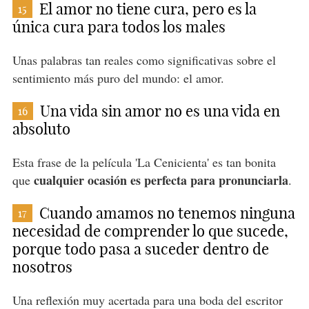
El amor no tiene cura, pero es la
15
única cura para todos los males
Unas palabras tan reales como significativas sobre el
sentimiento más puro del mundo: el amor.
Una vida sin amor no es una vida en
16
absoluto
Esta frase de la película 'La Cenicienta' es tan bonita
cualquier ocasión es perfecta para pronunciarla
que
.
Cuando amamos no tenemos ninguna
17
necesidad de comprender lo que sucede,
porque todo pasa a suceder dentro de
nosotros
Una reflexión muy acertada para una boda del escritor