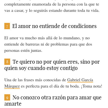
completamente enamorada de la persona con la que te
vas a casar, y lo seguirás estando durante toda tu vida.
El amor no entiende de condiciones
7
El amor va mucho más allá de lo mundano, y no
entiende de barreras ni de problemas para que dos
personas estén juntas.
Te quiero no por quien eres, sino por
8
quien soy cuando estoy contigo
Una de las frases más conocidas de
Gabriel García
Márquez
es perfecta para el día de tu boda. ¡Toma nota!
No conozco otra razón para amar que
9
amarte