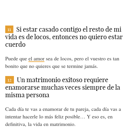
Si estar casado contigo el resto de mi
11
vida es de locos, entonces no quiero estar
cuerdo
Puede que
el amor
sea de locos, pero el vuestro es tan
bonito que no quieres que se termine jamás.
Un matrimonio exitoso requiere
12
enamorarse muchas veces siempre de la
misma persona
Cada día te vas a enamorar de tu pareja, cada día vas a
intentar hacerle lo más feliz posible… Y eso es, en
definitiva, la vida en matrimonio.