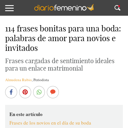
114 frases bonitas para una boda:
palabras de amor para novios e
invitados
Frases cargadas de sentimiento ideales
para un enlace matrimonial
Almudena Rubio
,
Periodista
En este artículo
Frases de los novios en el día de su boda