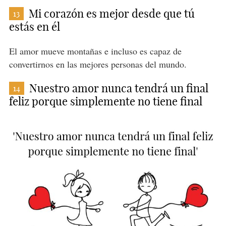
Mi corazón es mejor desde que tú
13
estás en él
El amor mueve montañas e incluso es capaz de
convertirnos en las mejores personas del mundo.
Nuestro amor nunca tendrá un final
14
feliz porque simplemente no tiene final