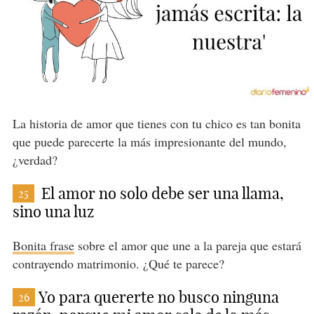
La historia de amor que tienes con tu chico es tan bonita
que puede parecerte la más impresionante del mundo,
¿verdad?
El amor no solo debe ser una llama,
25
sino una luz
Bonita frase
sobre el amor que une a la pareja que estará
contrayendo matrimonio. ¿Qué te parece?
Yo para quererte no busco ninguna
26