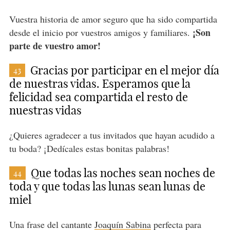
Vuestra historia de amor seguro que ha sido compartida
¡Son
desde el inicio por vuestros amigos y familiares.
parte de vuestro amor!
Gracias por participar en el mejor día
43
de nuestras vidas. Esperamos que la
felicidad sea compartida el resto de
nuestras vidas
¿Quieres agradecer a tus invitados que hayan acudido a
tu boda? ¡Dedícales estas bonitas palabras!
Que todas las noches sean noches de
44
toda y que todas las lunas sean lunas de
miel
Una frase del cantante
Joaquín Sabina
perfecta para