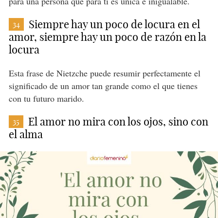
para una persona que para ti es única e inigualable.
Siempre hay un poco de locura en el
34
amor, siempre hay un poco de razón en la
locura
Esta frase de Nietzche puede resumir perfectamente el
significado de un amor tan grande como el que tienes
con tu futuro marido.
El amor no mira con los ojos, sino con
35
el alma