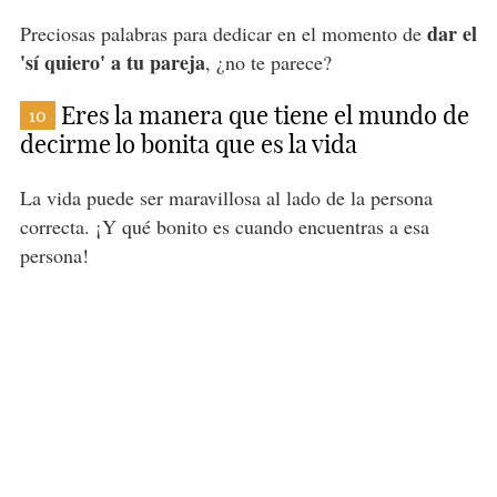
dar el
Preciosas palabras para dedicar en el momento de
'sí quiero' a tu pareja
, ¿no te parece?
Eres la manera que tiene el mundo de
10
decirme lo bonita que es la vida
La vida puede ser maravillosa al lado de la persona
correcta. ¡Y qué bonito es cuando encuentras a esa
persona!