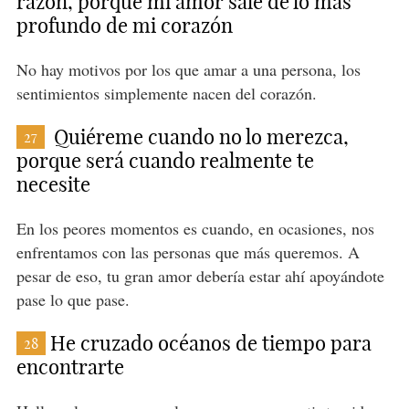
razón, porque mi amor sale de lo más
profundo de mi corazón
No hay motivos por los que amar a una persona, los
sentimientos simplemente nacen del corazón.
Quiéreme cuando no lo merezca,
27
porque será cuando realmente te
necesite
En los peores momentos es cuando, en ocasiones, nos
enfrentamos con las personas que más queremos. A
pesar de eso, tu gran amor debería estar ahí apoyándote
pase lo que pase.
He cruzado océanos de tiempo para
28
encontrarte