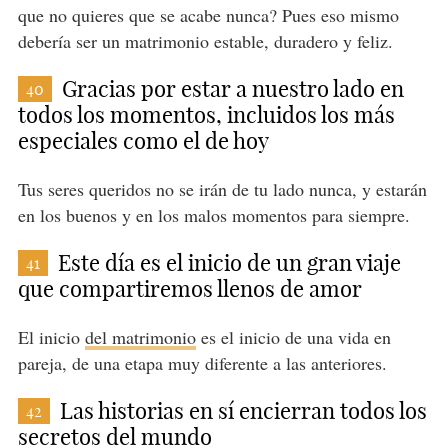
que no quieres que se acabe nunca? Pues eso mismo
debería ser un matrimonio estable, duradero y feliz.
Gracias por estar a nuestro lado en
40
todos los momentos, incluidos los más
especiales como el de hoy
Tus seres queridos no se irán de tu lado nunca, y estarán
en los buenos y en los malos momentos para siempre.
Este día es el inicio de un gran viaje
41
que compartiremos llenos de amor
El inicio
del matrimonio
es el inicio de una vida en
pareja, de una etapa muy diferente a las anteriores.
Las historias en sí encierran todos los
42
secretos del mundo