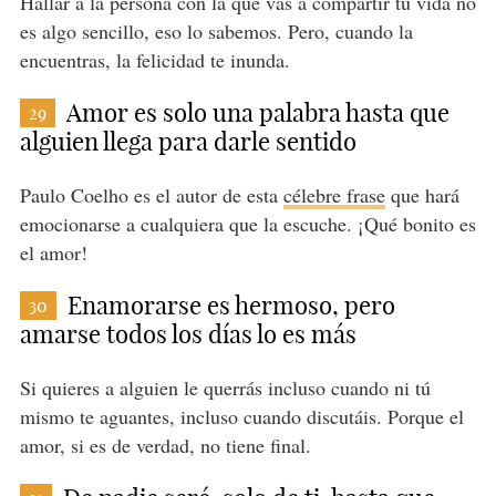
Hallar a la persona con la que vas a compartir tu vida no
es algo sencillo, eso lo sabemos. Pero, cuando la
encuentras, la felicidad te inunda.
Amor es solo una palabra hasta que
29
alguien llega para darle sentido
Paulo Coelho es el autor de esta
célebre frase
que hará
emocionarse a cualquiera que la escuche. ¡Qué bonito es
el amor!
Enamorarse es hermoso, pero
30
amarse todos los días lo es más
Si quieres a alguien le querrás incluso cuando ni tú
mismo te aguantes, incluso cuando discutáis. Porque el
amor, si es de verdad, no tiene final.