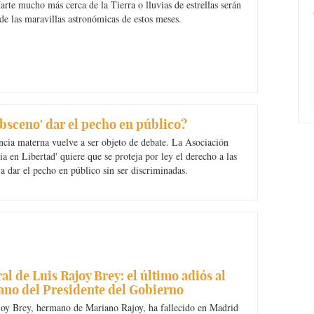
arte mucho más cerca de la Tierra o lluvias de estrellas serán
de las maravillas astronómicas de estos meses.
obsceno' dar el pecho en público?
ncia materna vuelve a ser objeto de debate. La Asociación
ia en Libertad' quiere que se proteja por ley el derecho a las
a dar el pecho en público sin ser discriminadas.
al de Luis Rajoy Brey: el último adiós al
no del Presidente del Gobierno
joy Brey, hermano de Mariano Rajoy, ha fallecido en Madrid