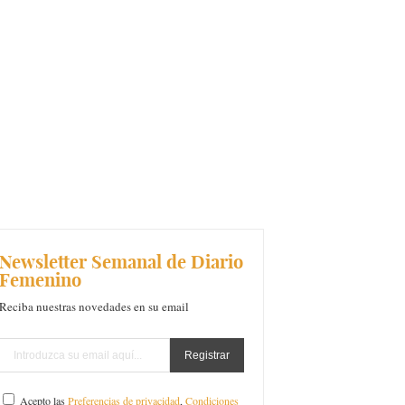
Newsletter Semanal de Diario
Femenino
Reciba nuestras novedades en su email
Acepto las
Preferencias de privacidad
,
Condiciones