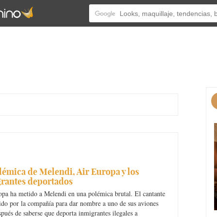
lémica de Melendi, Air Europa y los
rantes deportados
opa ha metido a Melendi en una polémica brutal. El cantante
ido por la compañía para dar nombre a uno de sus aviones
pués de saberse que deporta inmigrantes ilegales a