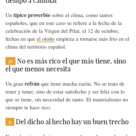
tiempo a cambiar
típico proverbio
Un
sobre el clima, como tantos
españoles, que en este caso se refiere a la fecha de la
celebración de la Virgen del Pilar, el 12 de octubre,
fechas en que
el otoño
empieza a tornarse más frío en el
clima del territorio español.
No es más rico el que más tiene, sino
30
el que menos necesita
refrán
Un gran
que tiene mucha razón. No se trata de
tener y tener, sino de estar satisfecho y ser feliz con lo
que se tiene, sin necesidad de tanto. El materialismo no
siempre te hace rico.
Del dicho al hecho hay un buen trecho
31