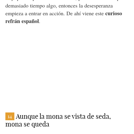
demasiado tiempo algo, entonces la desesperanza
curioso
empieza a entrar en acción. De ahí viene este
refrán español
.
Aunque la mona se vista de seda,
14
mona se queda