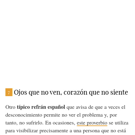
Ojos que no ven, corazón que no siente
7
típico refrán español
Otro
que avisa de que a veces el
desconocimiento permite no ver el problema y, por
tanto, no sufrirlo. En ocasiones,
este proverbio
se utiliza
para visibilizar precisamente a una persona que no está