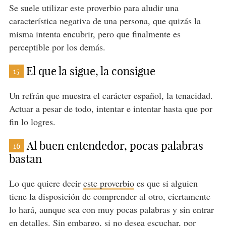
Se suele utilizar este proverbio para aludir una
característica negativa de una persona, que quizás la
misma intenta encubrir, pero que finalmente es
perceptible por los demás.
El que la sigue, la consigue
15
Un refrán que muestra el carácter español, la tenacidad.
Actuar a pesar de todo, intentar e intentar hasta que por
fin lo logres.
Al buen entendedor, pocas palabras
16
bastan
Lo que quiere decir
este proverbio
es que si alguien
tiene la disposición de comprender al otro, ciertamente
lo hará, aunque sea con muy pocas palabras y sin entrar
en detalles. Sin embargo, si no desea escuchar, por