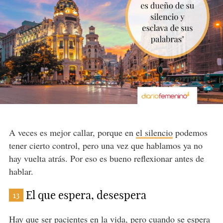
A veces es mejor callar, porque en
el silencio
podemos
tener cierto control, pero una vez que hablamos ya no
hay vuelta atrás. Por eso es bueno reflexionar antes de
hablar.
El que espera, desespera
13
Hay que ser pacientes en la vida, pero cuando se espera