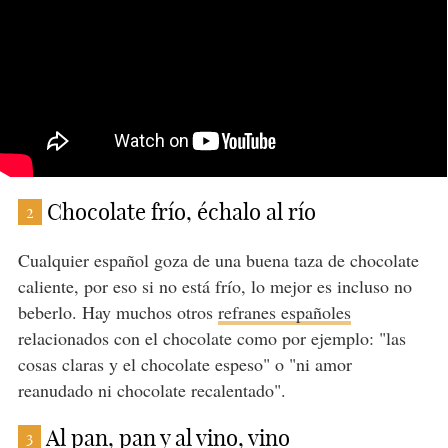
Chocolate frío, échalo al río
2
Cualquier español goza de una buena taza de chocolate
caliente, por eso si no está frío, lo mejor es incluso no
beberlo. Hay muchos otros
refranes españoles
relacionados con el chocolate como por ejemplo: "las
cosas claras y el chocolate espeso" o "ni amor
reanudado ni chocolate recalentado".
Al pan, pan y al vino, vino
3