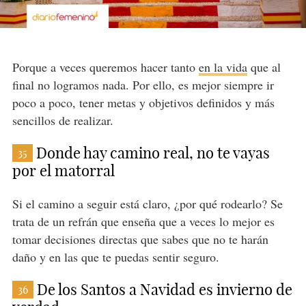
Porque a veces queremos hacer tanto
en la vida
que al
final no logramos nada. Por ello, es mejor siempre ir
poco a poco, tener metas y objetivos definidos y más
sencillos de realizar.
Donde hay camino real, no te vayas
35
por el matorral
Si el camino a seguir está claro, ¿por qué rodearlo? Se
trata de un refrán que enseña que a veces lo mejor es
tomar decisiones directas que sabes que no te harán
daño y en las que te puedas sentir seguro.
De los Santos a Navidad es invierno de
36