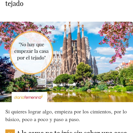
tejado
Si quieres lograr algo, empieza por los cimientos, por lo
básico, poco a poco y paso a paso.