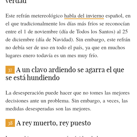
verdad
Este refrán metereológico
habla del invierno
español, en
el que tradicionalmente los días más fríos se reconocían
entre el 1 de noviembre (día de Todos los Santos) al 25
de diciembre (día de Navidad). Sin embargo, este refrán
no debía ser de uso en todo el país, ya que en muchos
lugares enero todavía es un mes muy frío.
A un clavo ardiendo se agarra el que
37
se está hundiendo
La desesperación puede hacer que no tomes las mejores
decisiones ante un problema. Sin embargo, a veces, las
medidas desesperadas son las mejores.
A rey muerto, rey puesto
38