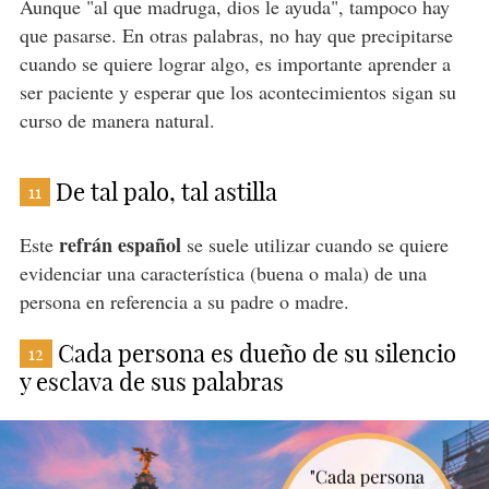
Aunque "al que madruga, dios le ayuda", tampoco hay
que pasarse. En otras palabras, no hay que precipitarse
cuando se quiere lograr algo, es importante aprender a
ser paciente y esperar que los acontecimientos sigan su
curso de manera natural.
De tal palo, tal astilla
11
refrán español
Este
se suele utilizar cuando se quiere
evidenciar una característica (buena o mala) de una
persona en referencia a su padre o madre.
Cada persona es dueño de su silencio
12
y esclava de sus palabras