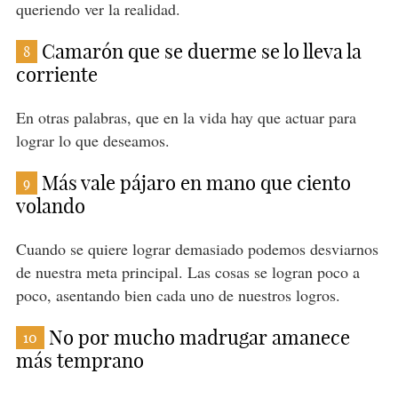
queriendo ver la realidad.
Camarón que se duerme se lo lleva la
8
corriente
En otras palabras, que en la vida hay que actuar para
lograr lo que deseamos.
Más vale pájaro en mano que ciento
9
volando
Cuando se quiere lograr demasiado podemos desviarnos
de nuestra meta principal. Las cosas se logran poco a
poco, asentando bien cada uno de nuestros logros.
No por mucho madrugar amanece
10
más temprano