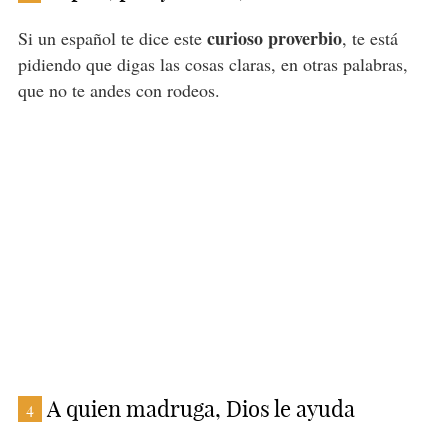
curioso proverbio
Si un español te dice este
, te está
pidiendo que digas las cosas claras, en otras palabras,
que no te andes con rodeos.
A quien madruga, Dios le ayuda
4