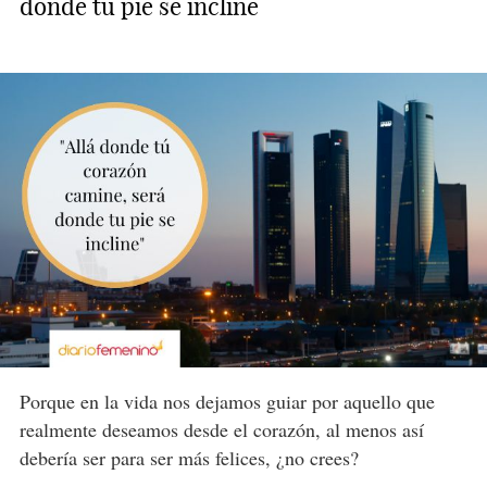
donde tu pie se incline
Porque en la vida nos dejamos guiar por aquello que
realmente deseamos desde el corazón, al menos así
debería ser para ser más felices, ¿no crees?