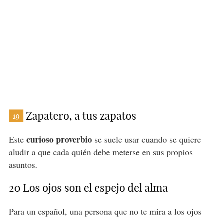
Zapatero, a tus zapatos
19
curioso proverbio
Este
se suele usar cuando se quiere
aludir a que cada quién debe meterse en sus propios
asuntos.
20 Los ojos son el espejo del alma
Para un español, una persona que no te mira a los ojos