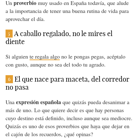
proverbio
Un
muy usado en España todavía, que alude
a la importancia de tener una buena rutina de vida para
aprovechar el día.
A caballo regalado, no le mires el
5
diente
Si alguien
te regala algo
no le pongas pegas, acéptalo
con gusto, aunque no sea del todo tu agrado.
El que nace para maceta, del corredor
6
no pasa
expresión española
Una
que quizás pueda desanimar a
más de uno. Lo que quiere decir es que hay personas
cuyo destino está definido, incluso aunque sea mediocre.
Quizás es uno de esos proverbios que haya que dejar en
el cajón de los recuerdos, ¿qué opinas?