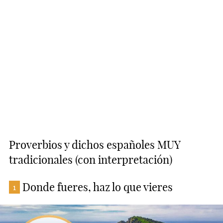
Proverbios y dichos españoles MUY
tradicionales (con interpretación)
Donde fueres, haz lo que vieres
1