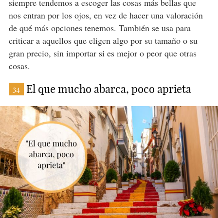
siempre tendemos a escoger las cosas más bellas que
nos entran por los ojos, en vez de hacer una valoración
de qué más opciones tenemos. También se usa para
criticar a aquellos que eligen algo por su tamaño o su
gran precio, sin importar si es mejor o peor que otras
cosas.
El que mucho abarca, poco aprieta
34