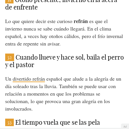
de enfrente
refrán
Lo que quiere decir este curioso
es que el
invierno nunca se sabe cuándo llegará. En el clima
español, a veces hay otoños cálidos, pero el frío invernal
entra de repente sin avisar.
Cuando llueve y hace sol, baila el perro
52
y el pastor
Un
divertido refrán
español que alude a la alegría de un
día soleado tras la lluvia. También se puede usar con
relación a momentos en que los problemas se
solucionan, lo que provoca una gran alegría en los
involucrados.
El tiempo vuela que se las pela
53
Ad