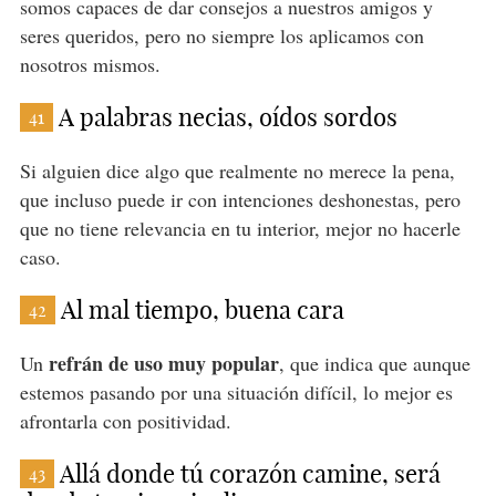
somos capaces de dar consejos a nuestros amigos y
seres queridos, pero no siempre los aplicamos con
nosotros mismos.
A palabras necias, oídos sordos
41
Si alguien dice algo que realmente no merece la pena,
que incluso puede ir con intenciones deshonestas, pero
que no tiene relevancia en tu interior, mejor no hacerle
caso.
Al mal tiempo, buena cara
42
refrán de uso muy popular
Un
, que indica que aunque
estemos pasando por una situación difícil, lo mejor es
afrontarla con positividad.
Allá donde tú corazón camine, será
43