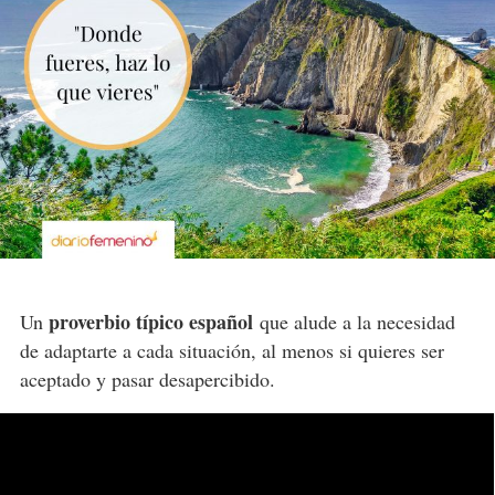
proverbio típico español
Un
que alude a la necesidad
de adaptarte a cada situación, al menos si quieres ser
aceptado y pasar desapercibido.