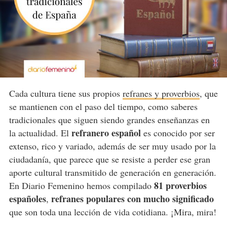
Cada cultura tiene sus propios
refranes y proverbios
, que
se mantienen con el paso del tiempo, como saberes
tradicionales que siguen siendo grandes enseñanzas en
refranero español
la actualidad. El
es conocido por ser
extenso, rico y variado, además de ser muy usado por la
ciudadanía, que parece que se resiste a perder ese gran
aporte cultural transmitido de generación en generación.
81 proverbios
En Diario Femenino hemos compilado
españoles
refranes populares con mucho significado
,
que son toda una lección de vida cotidiana. ¡Mira, mira!