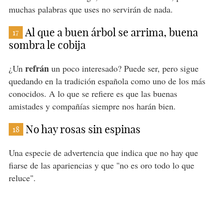
muchas palabras que uses no servirán de nada.
Al que a buen árbol se arrima, buena
17
sombra le cobija
refrán
¿Un
un poco interesado? Puede ser, pero sigue
quedando en la tradición española como uno de los más
conocidos. A lo que se refiere es que las buenas
amistades y compañías siempre nos harán bien.
No hay rosas sin espinas
18
Una especie de advertencia que indica que no hay que
fiarse de las apariencias y que "no es oro todo lo que
reluce".