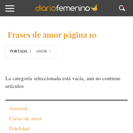
Frases de amor página 10
PORTADA
AMOR
La categoría seleccionada está vacía, aun no contiene
artículos
Amistad
Cartas de amor
Fidelidad