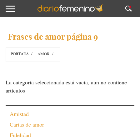
Frases de amor página 9
PORTADA
AMOR
La categoría seleccionada está vacía, aun no contiene
artículos
Amistad
Cartas de amor
Fidelidad