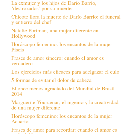
La exmujer y los hijos de Darío Barrio,
‘destrozados’ por su muerte
Chicote llora la muerte de Darío Barrio: el funeral
y entierro del chef
Natalie Portman, una mujer diferente en
Hollywood
Horóscopo femenino: los encantos de la mujer
Piscis
Frases de amor sincero: cuando el amor es
verdadero
Los ejercicios más eficaces para adelgazar el culo
5 formas de evitar el dolor de cabeza
El once menos agraciado del Mundial de Brasil
2014
Marguerite Yourcenar; el ingenio y la creatividad
de una mujer diferente
Horóscopo femenino: los encantos de la mujer
Acuario
Frases de amor para recordar: cuando el amor es