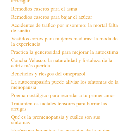
arriesgar
Remedios caseros para el asma
Remedios caseros para bajar el azúcar
Accidentes de tráfico por insomnio: la mortal falta
de sueño
Vestidos cortos para mujeres maduras: la moda de
la experiencia
Practica la generosidad para mejorar la autoestima
Concha Velasco: la naturalidad y fortaleza de la
actriz más querida
Beneficios y riesgos del omeprazol
La autocompasión puede aliviar los síntomas de la
menopausia
Poema nostálgico para recordar a tu primer amor
Tratamientos faciales tensores para borrar las
arrugas
Qué es la premenopausia y cuáles son sus
síntomas
Horóscopo femenino: los encantos de la mujer