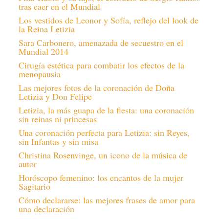
tras caer en el Mundial
Los vestidos de Leonor y Sofía, reflejo del look de
la Reina Letizia
Sara Carbonero, amenazada de secuestro en el
Mundial 2014
Cirugía estética para combatir los efectos de la
menopausia
Las mejores fotos de la coronación de Doña
Letizia y Don Felipe
Letizia, la más guapa de la fiesta: una coronación
sin reinas ni princesas
Una coronación perfecta para Letizia: sin Reyes,
sin Infantas y sin misa
Christina Rosenvinge, un icono de la música de
autor
Horóscopo femenino: los encantos de la mujer
Sagitario
Cómo declararse: las mejores frases de amor para
una declaración