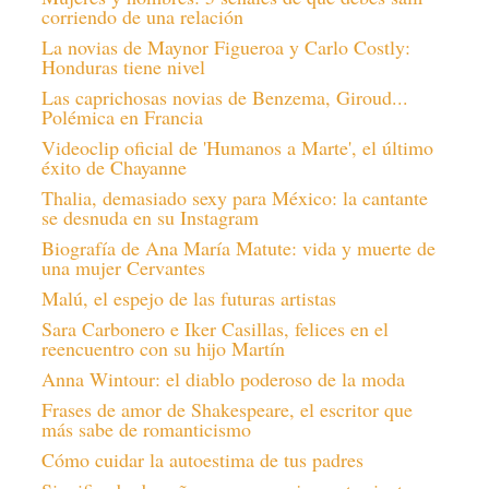
corriendo de una relación
La novias de Maynor Figueroa y Carlo Costly:
Honduras tiene nivel
Las caprichosas novias de Benzema, Giroud...
Polémica en Francia
Videoclip oficial de 'Humanos a Marte', el último
éxito de Chayanne
Thalia, demasiado sexy para México: la cantante
se desnuda en su Instagram
Biografía de Ana María Matute: vida y muerte de
una mujer Cervantes
Malú, el espejo de las futuras artistas
Sara Carbonero e Iker Casillas, felices en el
reencuentro con su hijo Martín
Anna Wintour: el diablo poderoso de la moda
Frases de amor de Shakespeare, el escritor que
más sabe de romanticismo
Cómo cuidar la autoestima de tus padres