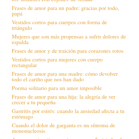
Frases de amor para un padre: gracias por todo,
papá
Vestidos cortos para cuerpos con forma de
triángulo
Mujeres que son más propensas a sufrir dolores de
espalda
Frases de amor y de traición para corazones rotos
Vestidos cortos para mujeres con cuerpo
rectangular
Frases de amor para una madre: cómo devolver
todo el cariño que nos han dado
Poema solitario para un amor imposible
Frases de amor para una hija: la alegría de ver
crecer a tu pequeña
Gastritis por estrés: cuando la ansiedad afecta a tu
estómago
Cuando el dolor de garganta es un síntoma de
mononucleosis