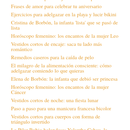
Frases de amor para celebrar tu aniversario
Ejercicios para adelgazar en la playa y lucir bikini
Cristina de Borbón, la infanta 'lista' que se pasó de
lista
Horóscopo femenino: los encantos de la mujer Leo
Vestidos cortos de encaje: saca tu lado más
romántico
Remedios caseros para la caída de pelo
El milagro de la alimentación consciente: cómo
adelgazar comiendo lo que quieras
Elena de Borbón: la infanta que debió ser princesa
Horóscopo femenino: los encantos de la mujer
Cáncer
Vestidos cortos de noche: una fiesta lunar
Paso a paso para una manicura francesa bicolor
Vestidos cortos para cuerpos con forma de
triángulo invertido
La Pilar Rubio holandesa: Yolanthe Cabau, la