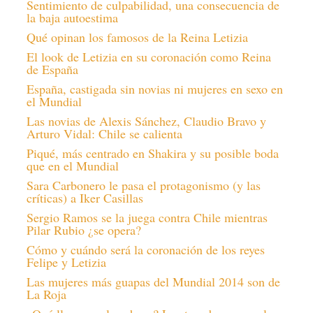
Sentimiento de culpabilidad, una consecuencia de
la baja autoestima
Qué opinan los famosos de la Reina Letizia
El look de Letizia en su coronación como Reina
de España
España, castigada sin novias ni mujeres en sexo en
el Mundial
Las novias de Alexis Sánchez, Claudio Bravo y
Arturo Vidal: Chile se calienta
Piqué, más centrado en Shakira y su posible boda
que en el Mundial
Sara Carbonero le pasa el protagonismo (y las
críticas) a Iker Casillas
Sergio Ramos se la juega contra Chile mientras
Pilar Rubio ¿se opera?
Cómo y cuándo será la coronación de los reyes
Felipe y Letizia
Las mujeres más guapas del Mundial 2014 son de
La Roja