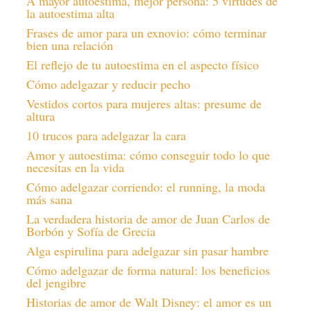
A mayor autoestima, mejor persona: 5 virtudes de
la autoestima alta
Frases de amor para un exnovio: cómo terminar
bien una relación
El reflejo de tu autoestima en el aspecto físico
Cómo adelgazar y reducir pecho
Vestidos cortos para mujeres altas: presume de
altura
10 trucos para adelgazar la cara
Amor y autoestima: cómo conseguir todo lo que
necesitas en la vida
Cómo adelgazar corriendo: el running, la moda
más sana
La verdadera historia de amor de Juan Carlos de
Borbón y Sofía de Grecia
Alga espirulina para adelgazar sin pasar hambre
Cómo adelgazar de forma natural: los beneficios
del jengibre
Historias de amor de Walt Disney: el amor es un