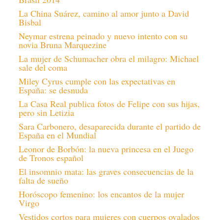
La China Suárez, camino al amor junto a David
Bisbal
Neymar estrena peinado y nuevo intento con su
novia Bruna Marquezine
La mujer de Schumacher obra el milagro: Michael
sale del coma
Miley Cyrus cumple con las expectativas en
España: se desnuda
La Casa Real publica fotos de Felipe con sus hijas,
pero sin Letizia
Sara Carbonero, desaparecida durante el partido de
España en el Mundial
Leonor de Borbón: la nueva princesa en el Juego
de Tronos español
El insomnio mata: las graves consecuencias de la
falta de sueño
Horóscopo femenino: los encantos de la mujer
Virgo
Vestidos cortos para mujeres con cuerpos ovalados