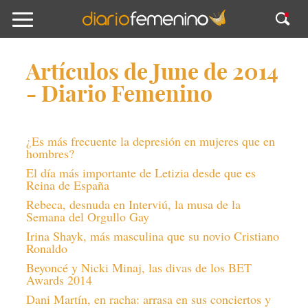
Artículos de June de 2014
- Diario Femenino
¿Es más frecuente la depresión en mujeres que en
hombres?
El día más importante de Letizia desde que es
Reina de España
Rebeca, desnuda en Interviú, la musa de la
Semana del Orgullo Gay
Irina Shayk, más masculina que su novio Cristiano
Ronaldo
Beyoncé y Nicki Minaj, las divas de los BET
Awards 2014
Dani Martín, en racha: arrasa en sus conciertos y