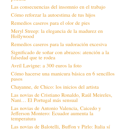
Las consecuencias del insomnio en el trabajo
Cómo reforzar la autoestima de tus hijos
Remedios caseros para el olor de pies
Meryl Streep: la elegancia de la madurez en
Hollywood
Remedios caseros para la sudoración excesiva
Significado de soñar con abrazos: atención a la
falsedad que te rodea
Avril Lavigne: a 300 euros la foto
Cómo hacerse una manicura básica en 6 sencillos
pasos
Chayanne, de Chico: los inicios del artista
Las novias de Cristiano Ronaldo, Raúl Meireles,
Nani… El Portugal más sensual
Las novias de Antonio Valencia, Caicedo y
Jefferson Montero: Ecuador aumenta la
temperatura
Las novias de Balotelli, Buffon y Pirlo: Italia sí