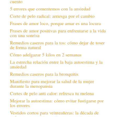
cuento
5 errores que comentemos con la ansiedad
Corte de pelo radical: arriesga por el cambio
Frases de amor loco, porque amar es una locura
Frases de amor positivas para enfrentarse a la vida
con una sonrisa
Remedios caseros para la tos: cómo dejar de toser
de forma natural
Cómo adelgazar 5 kilos en 2 semanas
La estrecha relación entre la baja autoestima y la
ansiedad
Remedios caseros para la bronquitis
Manifiesto para mejorar la salud de la mujer
durante la menopausia
Cortes de pelo anti calor: refresca tu melena
Mejorar la autoestima: cómo evitar fustigarse por
los errores
Vestidos cortos para veinteañeras: la década de